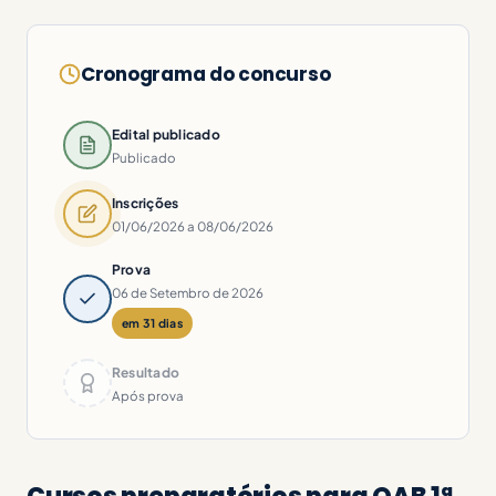
Cronograma do concurso
Edital publicado
Publicado
Inscrições
01/06/2026 a 08/06/2026
Prova
06 de Setembro de 2026
em 31 dias
Resultado
Após prova