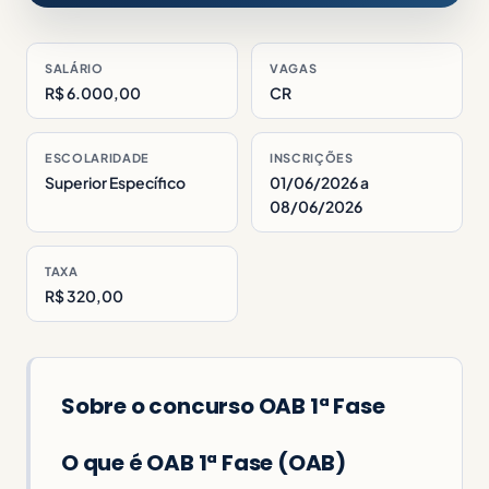
SALÁRIO
VAGAS
R$ 6.000,00
CR
ESCOLARIDADE
INSCRIÇÕES
Superior Específico
01/06/2026 a
08/06/2026
TAXA
R$ 320,00
Sobre o concurso OAB 1ª Fase
O que é OAB 1ª Fase (OAB)