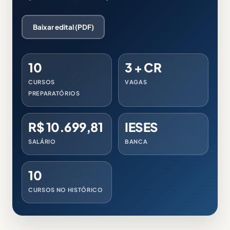
Baixar edital (PDF)
10
3 + CR
CURSOS
VAGAS
PREPARATÓRIOS
R$ 10.699,81
IESES
SALÁRIO
BANCA
10
CURSOS NO HISTÓRICO