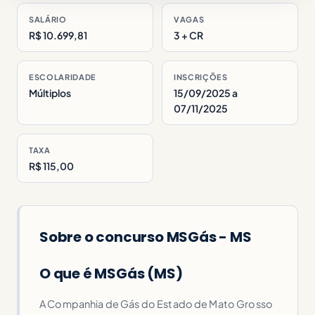
SALÁRIO
VAGAS
R$ 10.699,81
3 + CR
ESCOLARIDADE
INSCRIÇÕES
Múltiplos
15/09/2025 a
07/11/2025
TAXA
R$ 115,00
Sobre o concurso MSGás - MS
O que é MSGás (MS)
A Companhia de Gás do Estado de Mato Grosso