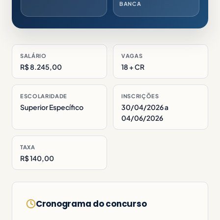
BANCA
SALÁRIO
VAGAS
R$ 8.245,00
18 + CR
ESCOLARIDADE
INSCRIÇÕES
Superior Específico
30/04/2026 a
04/06/2026
TAXA
R$ 140,00
Cronograma do concurso