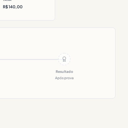
R$ 140,00
Resultado
Após prova