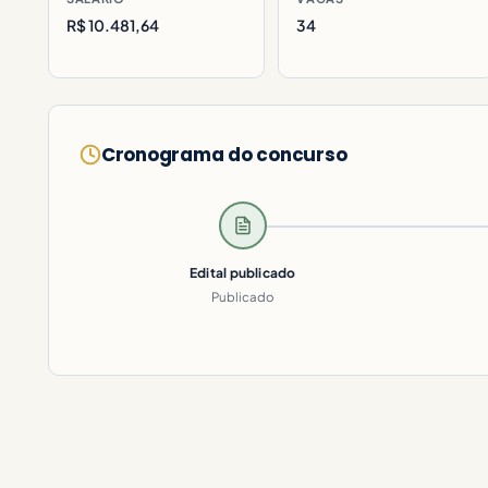
R$ 10.481,64
34
Cronograma do concurso
Edital publicado
Publicado