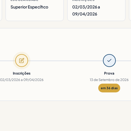
Superior Específico
02/03/2026 a
09/04/2026
Inscrições
Prova
02/03/2026 a 09/04/2026
13 de Setembro de 2026
em 36 dias