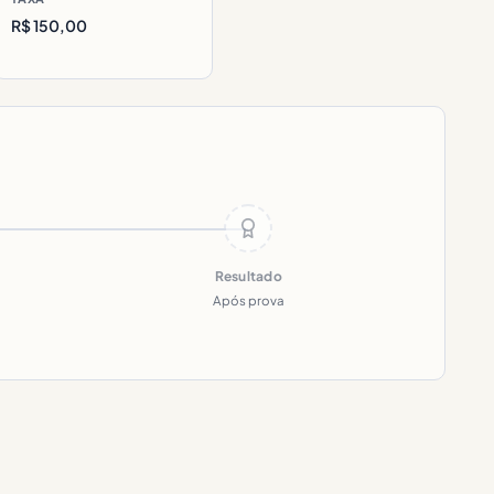
R$ 150,00
Resultado
Após prova