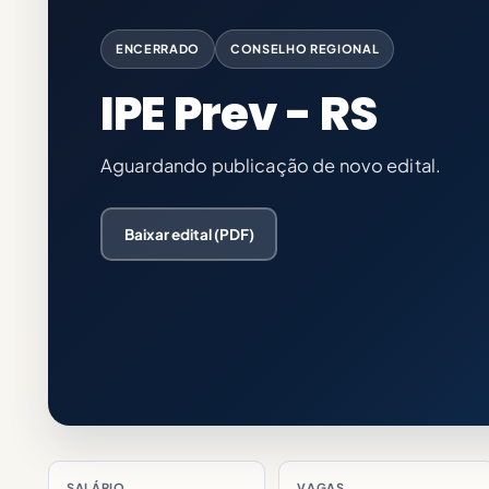
ENCERRADO
CONSELHO REGIONAL
IPE Prev - RS
Aguardando publicação de novo edital.
Baixar edital (PDF)
SALÁRIO
VAGAS