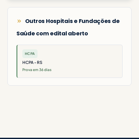
Outros Hospitais e Fundações de
Saúde com edital aberto
HCPA
HCPA - RS
Prova em 36 dias