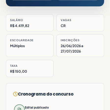
SALÁRIO
VAGAS
R$ 4.419,82
CR
ESCOLARIDADE
INSCRIÇÕES
Múltiplos
26/06/2026 a
27/07/2026
TAXA
R$ 150,00
Cronograma do concurso
Edital publicado