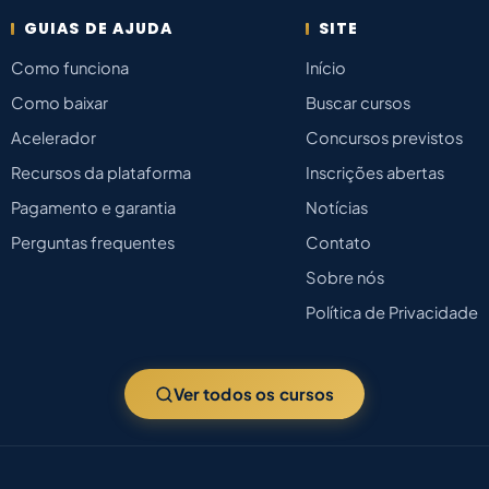
GUIAS DE AJUDA
SITE
Como funciona
Início
Como baixar
Buscar cursos
Acelerador
Concursos previstos
Recursos da plataforma
Inscrições abertas
Pagamento e garantia
Notícias
Perguntas frequentes
Contato
Sobre nós
Política de Privacidade
Ver todos os cursos