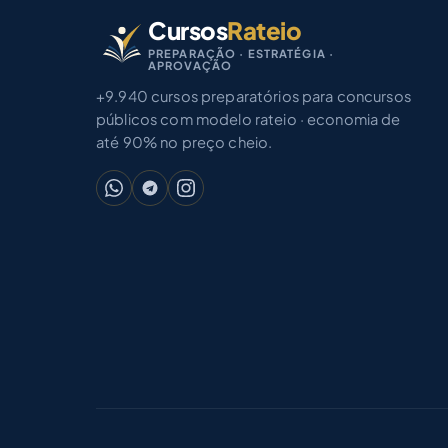
Cursos
Rateio
PREPARAÇÃO · ESTRATÉGIA ·
APROVAÇÃO
+9.940 cursos preparatórios para concursos
públicos com modelo rateio · economia de
até 90% no preço cheio.