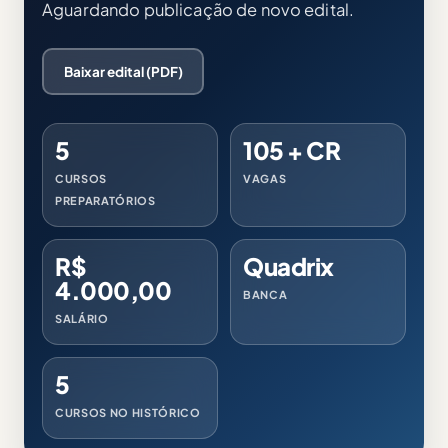
Aguardando publicação de novo edital.
Baixar edital (PDF)
5
105 + CR
CURSOS
VAGAS
PREPARATÓRIOS
R$
Quadrix
4.000,00
BANCA
SALÁRIO
5
CURSOS NO HISTÓRICO