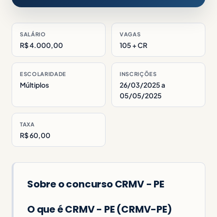
SALÁRIO
VAGAS
R$ 4.000,00
105 + CR
ESCOLARIDADE
INSCRIÇÕES
Múltiplos
26/03/2025 a
05/05/2025
TAXA
R$ 60,00
Sobre o concurso CRMV - PE
O que é CRMV - PE (CRMV-PE)