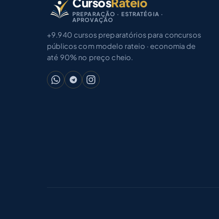
Cursos
Rateio
PREPARAÇÃO · ESTRATÉGIA ·
APROVAÇÃO
+9.940 cursos preparatórios para concursos
públicos com modelo rateio · economia de
até 90% no preço cheio.