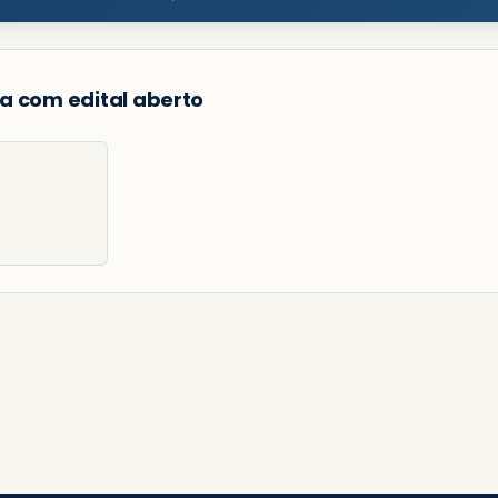
a com edital aberto