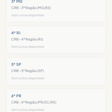
3ª MG
CRB - 3ª Região (MG/ES)
Sem cursos disponíveis
4ª RJ
CRB - 4ª Região (RJ)
Sem cursos disponíveis
5ª SP
CRB - 5ª Região (SP)
Sem cursos disponíveis
6ª PR
CRB - 6ª Região (PR/SC/RS)
Sem cursos disponíveis