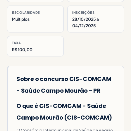
ESCOLARIDADE
INSCRIÇÕES
Múltiplos
28/10/2025 a
04/12/2025
TAXA
R$ 100,00
Sobre o concurso CIS-COMCAM
- Saúde Campo Mourão - PR
O que é CIS-COMCAM - Saúde
Campo Mourão (CIS-COMCAM)
O Consórcio Intermunicipal de Saúde da Região