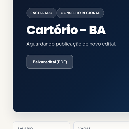
ENCERRADO
CONSELHO REGIONAL
Cartório - BA
Aguardando publicação de novo edital.
Baixar edital (PDF)
SALÁRIO
VAGAS