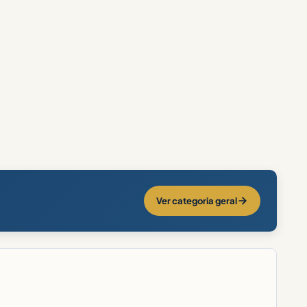
Ver categoria geral