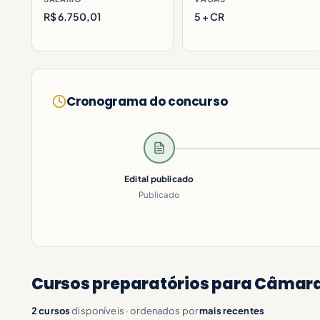
R$ 6.750,01
5 + CR
Cronograma do concurso
Edital publicado
Publicado
Cursos preparatórios para Câmara 
2 cursos
disponíveis · ordenados por
mais recentes