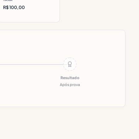
R$ 100,00
Resultado
Após prova