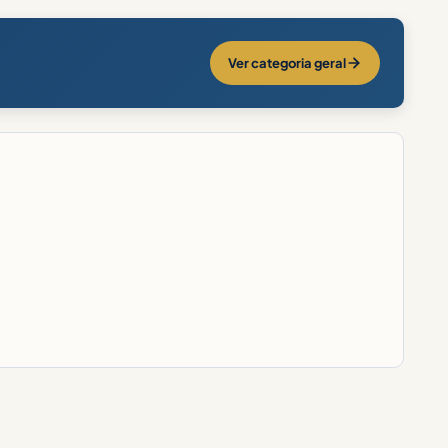
Ver categoria geral