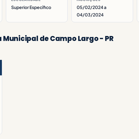
Superior Específico
05/02/2024 a
04/03/2024
 Municipal de Campo Largo - PR