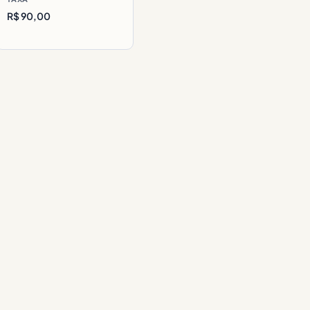
R$ 90,00