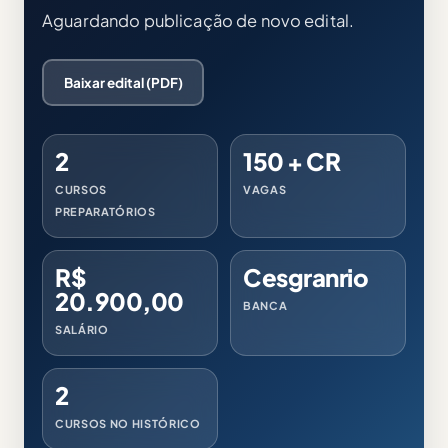
Aguardando publicação de novo edital.
Baixar edital (PDF)
2
150 + CR
CURSOS
VAGAS
PREPARATÓRIOS
R$
Cesgranrio
20.900,00
BANCA
SALÁRIO
2
CURSOS NO HISTÓRICO