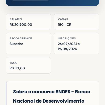
SALÁRIO
VAGAS
R$ 20.900,00
150 + CR
ESCOLARIDADE
INSCRIÇÕES
Superior
26/07/2024 a
19/08/2024
TAXA
R$ 110,00
Sobre o concurso BNDES - Banco
Nacional de Desenvolvimento