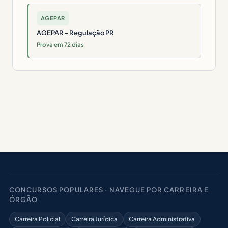
AGEPAR
AGEPAR - Regulação PR
Prova em 72 dias
CONCURSOS POPULARES · NAVEGUE POR CARREIRA E
ÓRGÃO
Carreira Policial
Carreira Jurídica
Carreira Administrativa