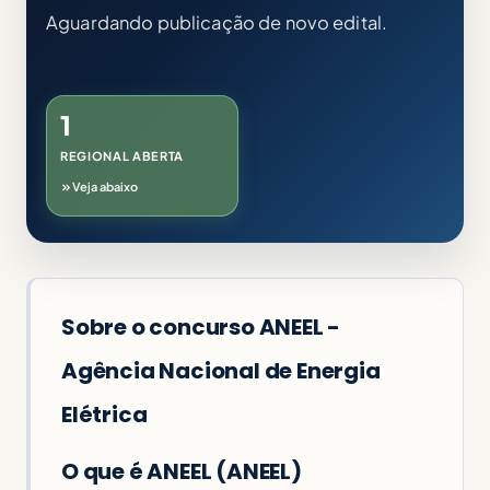
Aguardando publicação de novo edital.
1
REGIONAL ABERTA
Veja abaixo
Sobre o concurso ANEEL -
Agência Nacional de Energia
Elétrica
O que é ANEEL (ANEEL)