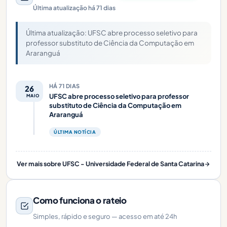
Última atualização há 71 dias
Última atualização: UFSC abre processo seletivo para
professor substituto de Ciência da Computação em
Araranguá
HÁ 71 DIAS
26
UFSC abre processo seletivo para professor
MAIO
substituto de Ciência da Computação em
Araranguá
ÚLTIMA NOTÍCIA
Ver mais sobre UFSC - Universidade Federal de Santa Catarina
Como funciona o rateio
Simples, rápido e seguro — acesso em até 24h