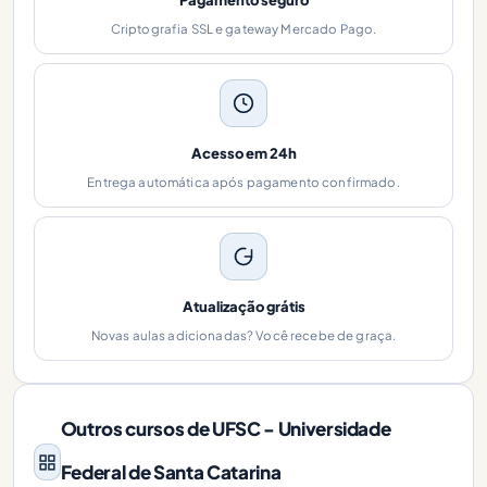
Pagamento seguro
Criptografia SSL e gateway Mercado Pago.
Acesso em 24h
Entrega automática após pagamento confirmado.
Atualização grátis
Novas aulas adicionadas? Você recebe de graça.
Outros cursos de UFSC - Universidade
Federal de Santa Catarina