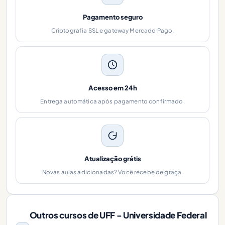
Pagamento seguro
Criptografia SSL e gateway Mercado Pago.
Acesso em 24h
Entrega automática após pagamento confirmado.
Atualização grátis
Novas aulas adicionadas? Você recebe de graça.
Outros cursos de UFF - Universidade Federal