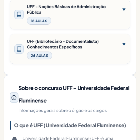
UFF - Noções Básicas de Administração
▼
Pública
18 AULAS
UFF (Bibliotecário - Documentalista)
▼
Conhecimentos Específicos
26 AULAS
Sobre o concurso UFF - Universidade Federal
Fluminense
Informações gerais sobre o órgão e os cargos
O que é UFF (Universidade Federal Fluminense)
Universidade Federal Fluminense (UFF) é uma