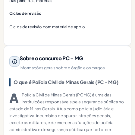
das principais materias
Ciclos de revisão
Ciclos de revisão com material de apoio.
Sobre o concurso PC - MG
Informações gerais sobre o órgão e os cargos
O que é Polícia Civil de Minas Gerais (PC - MG)
A
Polícia Civil de Minas Gerais (PCMG) é uma das
instituições responsáveis pela segurança pública no
estado de Minas Gerais. Atua como polícia judiciária e
investigativa, incumbida de apurar infrações penais,
exceto as militares, e de exercer as funções de polícia
administrativa e de segurança pública que lhe forem