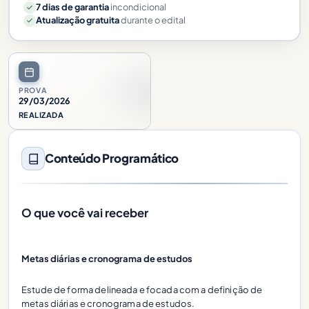
7 dias de garantia
incondicional
Atualização gratuita
durante o edital
PROVA
29/03/2026
REALIZADA
Conteúdo Programático
O que você vai receber
Metas diárias e cronograma de estudos
Estude de forma delineada e focada com a definição de
metas diárias e cronograma de estudos.