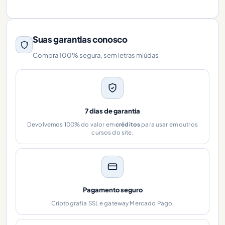
Suas garantias conosco
Compra 100% segura, sem letras miúdas
7 dias de garantia
Devolvemos 100% do valor em
créditos
para usar em outros
cursos do site.
Pagamento seguro
Criptografia SSL e gateway Mercado Pago.