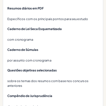
Resumos diários em PDF
Específicos com os principais pontos para seu estudo
Caderno de Lei Seca Esquematizada
com cronograma
Caderno de Súmulas
por assunto com cronograma
Questões objetivas selecionadas
sobre os temas dos resumos com base nos concursos
anteriores
Compêndio de Jurisprudência