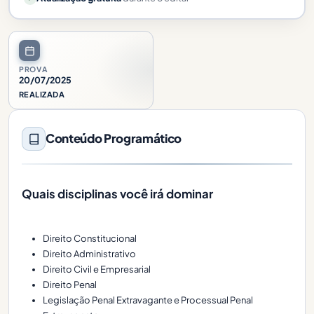
PROVA
20/07/2025
REALIZADA
Conteúdo Programático
Quais disciplinas você irá dominar
Direito Constitucional
Direito Administrativo
Direito Civil e Empresarial
Direito Penal
Legislação Penal Extravagante e Processual Penal