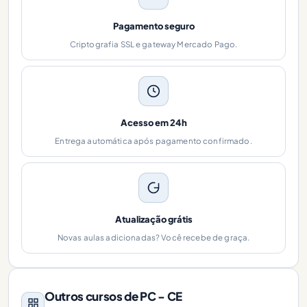
Pagamento seguro
Criptografia SSL e gateway Mercado Pago.
Acesso em 24h
Entrega automática após pagamento confirmado.
Atualização grátis
Novas aulas adicionadas? Você recebe de graça.
Outros cursos de PC - CE