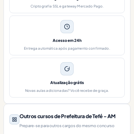
Criptografia SSL e gateway Mercado Pago.
Acesso em 24h
Entrega automática após pagamento confirmado.
Atualização grátis
Novas aulas adicionadas? Você recebe de graça.
Outros cursos de Prefeitura de Tefé - AM
Prepare-se para outros cargos do mesmo concurso