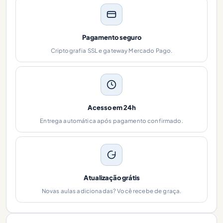
Pagamento seguro
Criptografia SSL e gateway Mercado Pago.
Acesso em 24h
Entrega automática após pagamento confirmado.
Atualização grátis
Novas aulas adicionadas? Você recebe de graça.