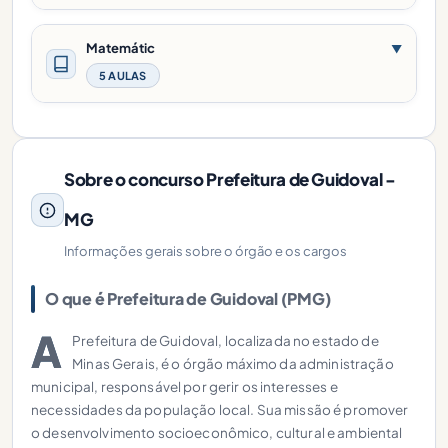
Matemátic
▼
5 AULAS
Sobre o concurso Prefeitura de Guidoval -
MG
Informações gerais sobre o órgão e os cargos
O que é Prefeitura de Guidoval (PMG)
A
Prefeitura de Guidoval, localizada no estado de
Minas Gerais, é o órgão máximo da administração
municipal, responsável por gerir os interesses e
necessidades da população local. Sua missão é promover
o desenvolvimento socioeconômico, cultural e ambiental