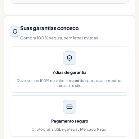
Suas garantias conosco
Compra 100% segura, sem letras miúdas
7 dias de garantia
Devolvemos 100% do valor em
créditos
para usar em outros
cursos do site.
Pagamento seguro
Criptografia SSL e gateway Mercado Pago.