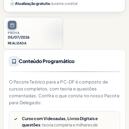
Atualização gratuita
durante o edital
PROVA
05/07/2026
REALIZADA
Conteúdo Programático
O Pacote Teórico para a PC-DF é composto de
cursos completos, com teoria e questões
comentadas. Confira o que consta no nosso Pacote
para Delegado:
Curso com Videoaulas, Livros Digitais e
questões
: teoria completa e milhares de