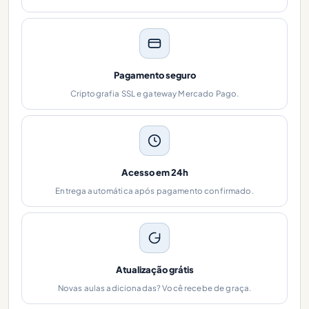
Pagamento seguro
Criptografia SSL e gateway Mercado Pago.
Acesso em 24h
Entrega automática após pagamento confirmado.
Atualização grátis
Novas aulas adicionadas? Você recebe de graça.