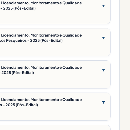
ão, Licenciamento, Monitoramento e Qualidade
▼
- 2025 (Pós-Edital)
ão, Licenciamento, Monitoramento e Qualidade
▼
sos Pesqueiros - 2025 (Pós-Edital)
ão, Licenciamento, Monitoramento e Qualidade
▼
- 2025 (Pós-Edital)
ão, Licenciamento, Monitoramento e Qualidade
▼
s - 2025 (Pós-Edital)