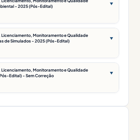
ão, Licenciamento, Monitoramento e Qualidade
▼
iental - 2025 (Pós-Edital)
ão, Licenciamento, Monitoramento e Qualidade
▼
s de Simulados - 2025 (Pós-Edital)
ão, Licenciamento, Monitoramento e Qualidade
▼
(Pós-Edital) - Sem Correção