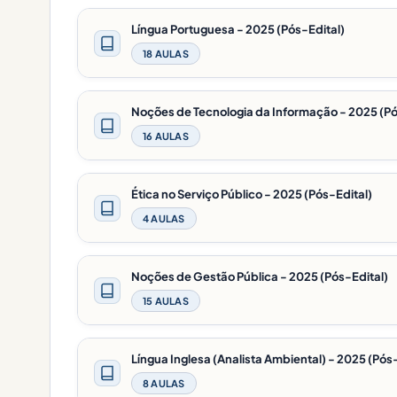
Língua Portuguesa - 2025 (Pós-Edital)
18 AULAS
Noções de Tecnologia da Informação - 2025 (Pó
16 AULAS
Ética no Serviço Público - 2025 (Pós-Edital)
4 AULAS
Noções de Gestão Pública - 2025 (Pós-Edital)
15 AULAS
Língua Inglesa (Analista Ambiental) - 2025 (Pós
8 AULAS