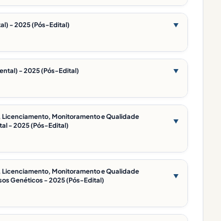
al) - 2025 (Pós-Edital)
▼
ental) - 2025 (Pós-Edital)
▼
ão, Licenciamento, Monitoramento e Qualidade
▼
al - 2025 (Pós-Edital)
ão, Licenciamento, Monitoramento e Qualidade
▼
sos Genéticos - 2025 (Pós-Edital)