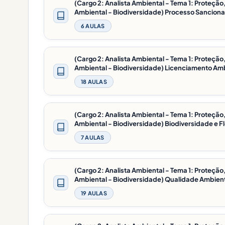
(Cargo 2: Analista Ambiental - Tema 1: Proteç
Ambiental - Biodiversidade) Processo Sanciona
6 AULAS
(Cargo 2: Analista Ambiental - Tema 1: Proteç
Ambiental - Biodiversidade) Licenciamento Amb
18 AULAS
(Cargo 2: Analista Ambiental - Tema 1: Proteç
Ambiental - Biodiversidade) Biodiversidade e Fl
7 AULAS
(Cargo 2: Analista Ambiental - Tema 1: Proteç
Ambiental - Biodiversidade) Qualidade Ambient
19 AULAS