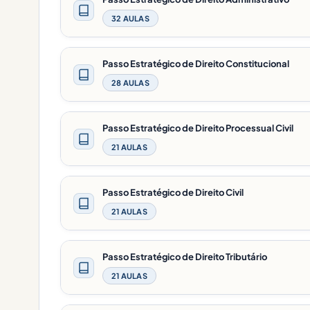
32 AULAS
Passo Estratégico de Direito Constitucional
28 AULAS
Passo Estratégico de Direito Processual Civil
21 AULAS
Passo Estratégico de Direito Civil
21 AULAS
Passo Estratégico de Direito Tributário
21 AULAS