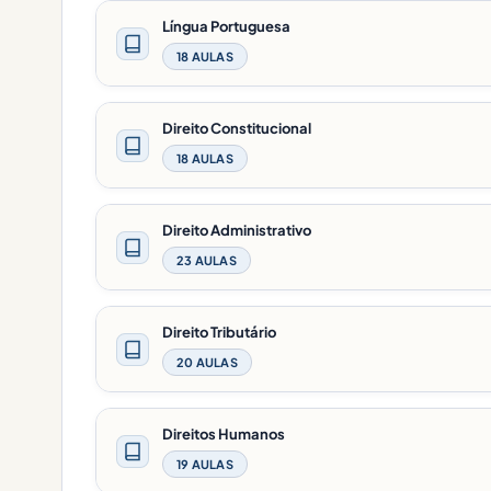
Língua Portuguesa
18 AULAS
Direito Constitucional
18 AULAS
Direito Administrativo
23 AULAS
Direito Tributário
20 AULAS
Direitos Humanos
19 AULAS