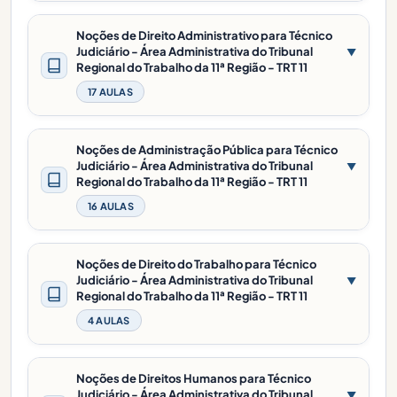
Noções de Direito Administrativo para Técnico
Judiciário - Área Administrativa do Tribunal
▼
Regional do Trabalho da 11ª Região - TRT 11
17 AULAS
Noções de Administração Pública para Técnico
Judiciário - Área Administrativa do Tribunal
▼
Regional do Trabalho da 11ª Região - TRT 11
16 AULAS
Noções de Direito do Trabalho para Técnico
Judiciário - Área Administrativa do Tribunal
▼
Regional do Trabalho da 11ª Região - TRT 11
4 AULAS
Noções de Direitos Humanos para Técnico
Judiciário - Área Administrativa do Tribunal
▼