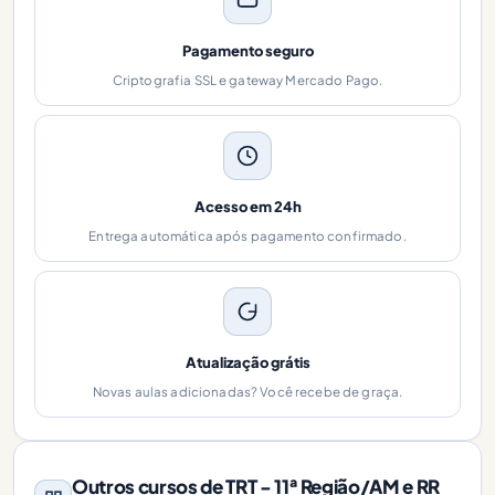
Pagamento seguro
Criptografia SSL e gateway Mercado Pago.
Acesso em 24h
Entrega automática após pagamento confirmado.
Atualização grátis
Novas aulas adicionadas? Você recebe de graça.
Outros cursos de TRT - 11ª Região/AM e RR