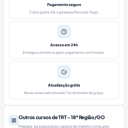
Pagamento seguro
Criptografia SSL e gateway Mercado Pago.
Acesso em 24h
Entrega automática após pagamento confirmado.
Atualização grátis
Novas aulas adicionadas? Você recebe de graça.
Outros cursos de TRT - 18ª Região/GO
Prepare-se para outros cargos do mesmo concurso