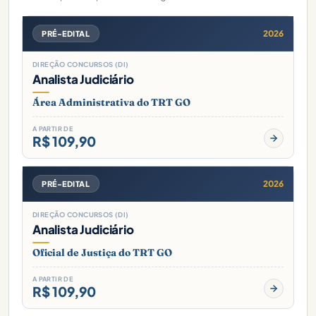
2026
PRÉ-EDITAL
DIREÇÃO CONCURSOS (DI)
Analista Judiciário
Área Administrativa do TRT GO
A PARTIR DE
R$ 109,90
2026
PRÉ-EDITAL
DIREÇÃO CONCURSOS (DI)
Analista Judiciário
Oficial de Justiça do TRT GO
A PARTIR DE
R$ 109,90