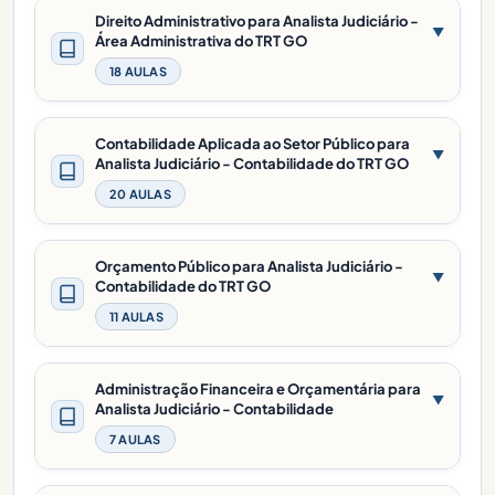
Direito Administrativo para Analista Judiciário -
▼
Área Administrativa do TRT GO
18 AULAS
Contabilidade Aplicada ao Setor Público para
▼
Analista Judiciário - Contabilidade do TRT GO
20 AULAS
Orçamento Público para Analista Judiciário -
▼
Contabilidade do TRT GO
11 AULAS
Administração Financeira e Orçamentária para
▼
Analista Judiciário - Contabilidade
7 AULAS