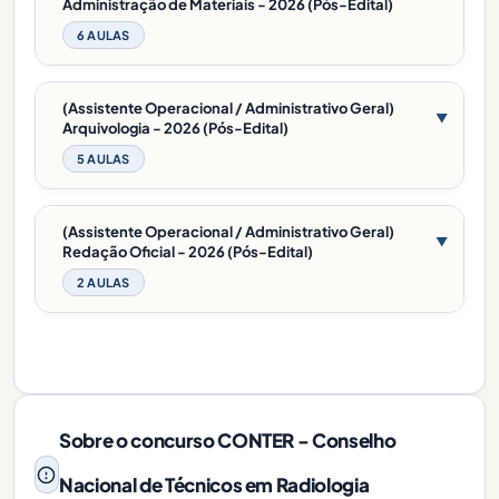
Administração de Materiais - 2026 (Pós-Edital)
6 AULAS
(Assistente Operacional / Administrativo Geral)
▼
Arquivologia - 2026 (Pós-Edital)
5 AULAS
(Assistente Operacional / Administrativo Geral)
▼
Redação Oficial - 2026 (Pós-Edital)
2 AULAS
Sobre o concurso CONTER - Conselho
Nacional de Técnicos em Radiologia