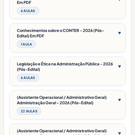
Em PDF
6 AULAS
Conhecimentos sobre o CONTER - 2026 (Pós-
▼
Edital) Em PDF
1 AULA
Legislação e Ética na Administração Pública - 2026
▼
(Pós-Edital)
6 AULAS
(Assistente Operacional / Administrativo Geral)
▼
Administração Geral - 2026 (Pós-Edital)
22 AULAS
(Assistente Operacional / Administrativo Geral)
▼