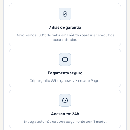
7 dias de garantia
Devolvemos 100% do valor em
créditos
para usar em outros
cursos do site.
Pagamento seguro
Criptografia SSL e gateway Mercado Pago.
Acesso em 24h
Entrega automática após pagamento confirmado.