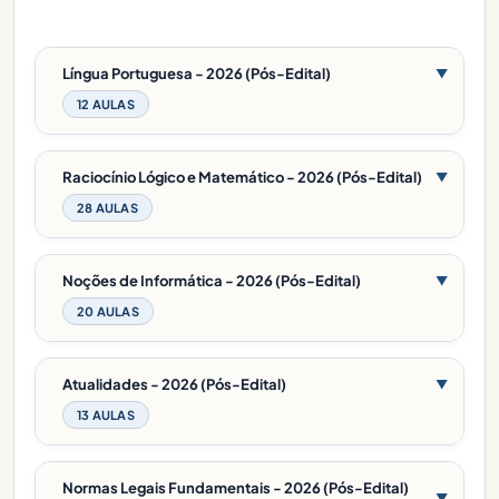
Língua Portuguesa - 2026 (Pós-Edital)
▼
12 AULAS
Raciocínio Lógico e Matemático - 2026 (Pós-Edital)
▼
28 AULAS
Noções de Informática - 2026 (Pós-Edital)
▼
20 AULAS
Atualidades - 2026 (Pós-Edital)
▼
13 AULAS
Normas Legais Fundamentais - 2026 (Pós-Edital)
▼