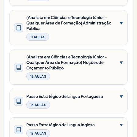
(Analista em Ciências e Tecnologia Júnior -
Qualquer Área de Formação) Administração
▼
Pública
11 AULAS
(Analista em Ciências e Tecnologia Júnior -
Qualquer Área de Formação) Noções de
▼
Orçamento Público
18 AULAS
Passo Estratégico de Língua Portuguesa
▼
16 AULAS
Passo Estratégico de Língua Inglesa
▼
12 AULAS