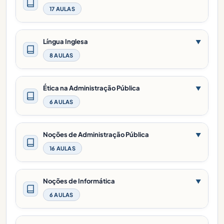
17 AULAS
Língua Inglesa
▼
8 AULAS
Ética na Administração Pública
▼
6 AULAS
Noções de Administração Pública
▼
16 AULAS
Noções de Informática
▼
6 AULAS