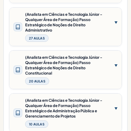
(Analista em Ciências e Tecnologia Júnior -
Qualquer Área de Formação) Passo
▼
Estratégico de Noções de Direito
Administrativo
27 AULAS
(Analista em Ciências e Tecnologia Júnior -
Qualquer Área de Formação) Passo
▼
Estratégico de Noções de Direito
Constitucional
20 AULAS
(Analista em Ciências e Tecnologia Júnior -
Qualquer Área de Formação) Passo
▼
Estratégico de Administração Pública e
Gerenciamento de Projetos
10 AULAS