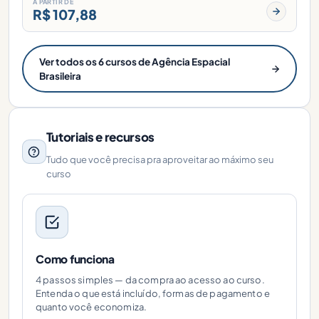
A PARTIR DE
R$ 107,88
Ver todos os 6 cursos de Agência Espacial
Brasileira
Tutoriais e recursos
Tudo que você precisa pra aproveitar ao máximo seu
curso
Como funciona
4 passos simples — da compra ao acesso ao curso.
Entenda o que está incluído, formas de pagamento e
quanto você economiza.