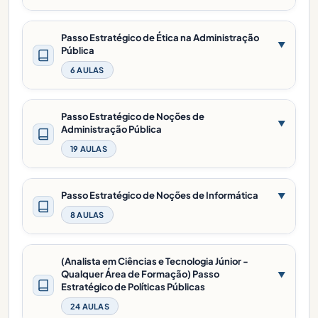
Passo Estratégico de Ética na Administração
▼
Pública
6 AULAS
Passo Estratégico de Noções de
▼
Administração Pública
19 AULAS
Passo Estratégico de Noções de Informática
▼
8 AULAS
(Analista em Ciências e Tecnologia Júnior -
Qualquer Área de Formação) Passo
▼
Estratégico de Políticas Públicas
24 AULAS