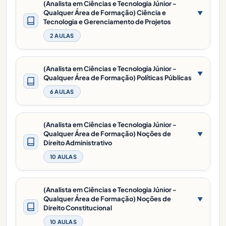
(Analista em Ciências e Tecnologia Júnior -
Qualquer Área de Formação) Ciência e
▼
Tecnologia e Gerenciamento de Projetos
2 AULAS
(Analista em Ciências e Tecnologia Júnior -
▼
Qualquer Área de Formação) Políticas Públicas
6 AULAS
(Analista em Ciências e Tecnologia Júnior -
Qualquer Área de Formação) Noções de
▼
Direito Administrativo
10 AULAS
(Analista em Ciências e Tecnologia Júnior -
Qualquer Área de Formação) Noções de
▼
Direito Constitucional
10 AULAS