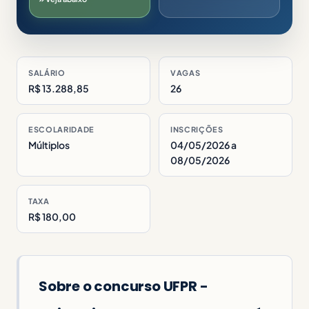
SALÁRIO
VAGAS
R$ 13.288,85
26
ESCOLARIDADE
INSCRIÇÕES
Múltiplos
04/05/2026 a
08/05/2026
TAXA
R$ 180,00
Sobre o concurso UFPR -