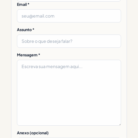
Email *
Assunto *
Mensagem *
Anexo (opcional)